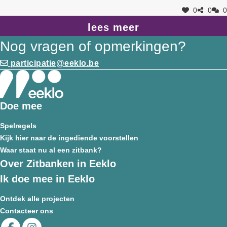
0
0
0
lees meer
Nog vragen of opmerkingen?
participatie@eeklo.be
Doe mee
Spelregels
Kijk hier naar de ingediende voorstellen
Waar staat nu al een zitbank?
Over Zitbanken in Eeklo
Ik doe mee in Eeklo
Ontdek alle projecten
Contacteer ons