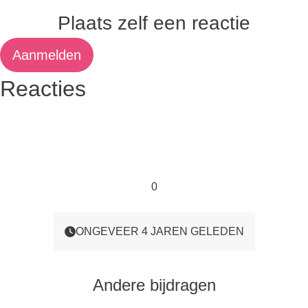
Plaats zelf een reactie
Aanmelden
Reacties
0
ONGEVEER 4 JAREN GELEDEN
Andere bijdragen