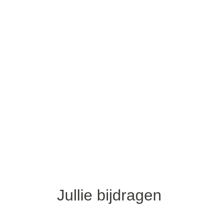
Jullie bijdragen