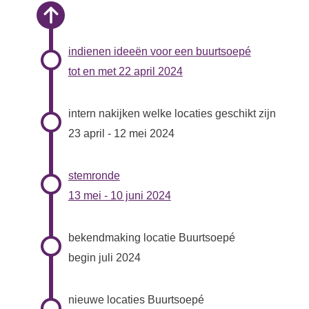
indienen ideeën voor een buurtsoepé
tot en met 22 april 2024
intern nakijken welke locaties geschikt zijn
23 april - 12 mei 2024
stemronde
13 mei - 10 juni 2024
bekendmaking locatie Buurtsoepé
begin juli 2024
nieuwe locaties Buurtsoepé