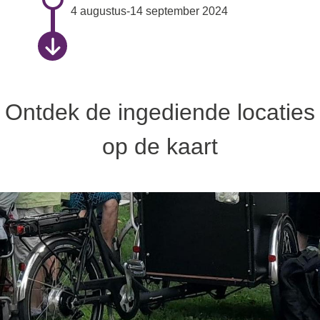
4 augustus-14 september 2024
Ontdek de ingediende locaties
op de kaart