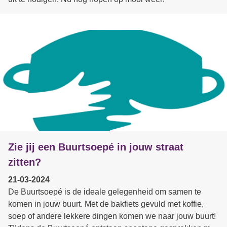
Zie jij een Buurtsoepé in jouw straat
zitten?
21-03-2024
De Buurtsoepé is de ideale gelegenheid om samen te
komen in jouw buurt. Met de bakfiets gevuld met koffie,
soep of andere lekkere dingen komen we naar jouw buurt!