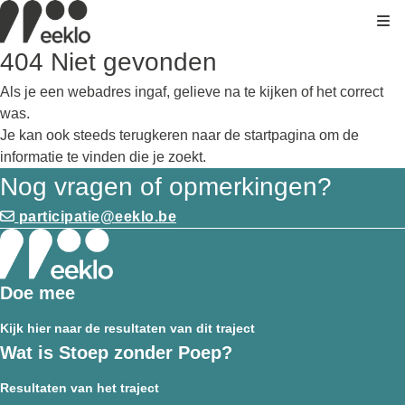
Kli
404 Niet gevonden
Als je een webadres ingaf, gelieve na te kijken of het correct
was.
Je kan ook steeds terugkeren naar de
startpagina
om de
informatie te vinden die je zoekt.
Nog vragen of opmerkingen?
participatie@eeklo.be
Doe mee
Kijk hier naar de resultaten van dit traject
Wat is Stoep zonder Poep?
Resultaten van het traject