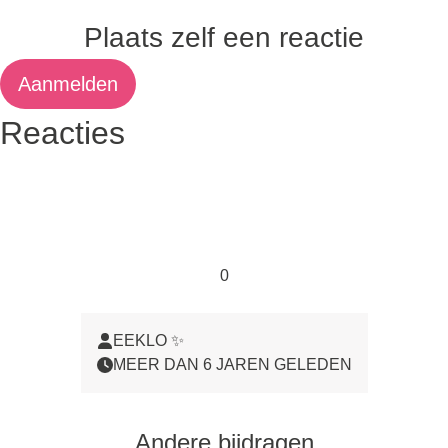
Plaats zelf een reactie
Aanmelden
Reacties
0
EEKLO ✨
MEER DAN 6 JAREN GELEDEN
Andere bijdragen