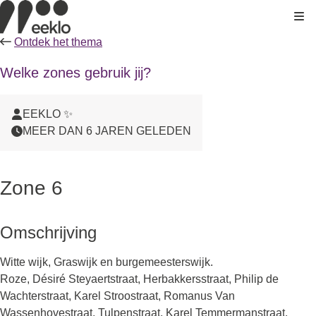
Kli
Ontdek het thema
Welke zones gebruik jij?
EEKLO ✨
MEER DAN 6 JAREN GELEDEN
Zone 6
Omschrijving
Witte wijk, Graswijk en burgemeesterswijk.
Roze, Désiré Steyaertstraat, Herbakkersstraat, Philip de
Wachterstraat, Karel Stroostraat, Romanus Van
Wassenhovestraat, Tulpenstraat, Karel Temmermanstraat,