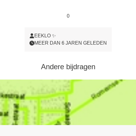
0
EEKLO ✨
MEER DAN 6 JAREN GELEDEN
Andere bijdragen