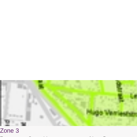
Zone 3