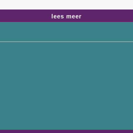
lees meer