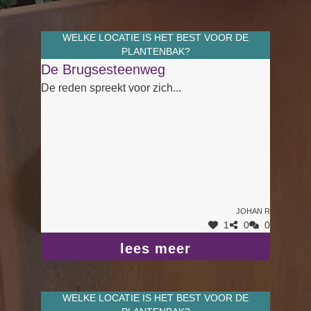
WELKE LOCATIE IS HET BEST VOOR DE
PLANTENBAK?
De Brugsesteenweg
De reden spreekt voor zich...
Johan R
1
0
0
lees meer
WELKE LOCATIE IS HET BEST VOOR DE