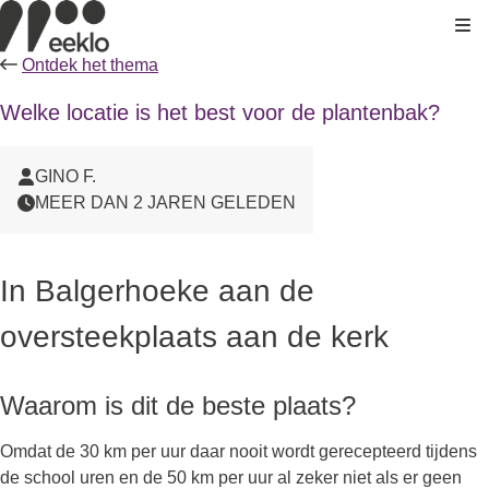
Kli
Ontdek het thema
Welke locatie is het best voor de plantenbak?
GINO F.
MEER DAN 2 JAREN GELEDEN
In Balgerhoeke aan de
oversteekplaats aan de kerk
Waarom is dit de beste plaats?
Omdat de 30 km per uur daar nooit wordt gerecepteerd tijdens
de school uren en de 50 km per uur al zeker niet als er geen