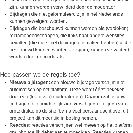
zijn, kunnen worden verwijderd door de moderator.
Bijdragen die niet geformuleerd zijn in het Nederlands
kunnen geweigerd worden.
Bijdragen die beschouwd kunnen worden als (verdoken)
reclameboodschappen, die links naar andere websites
bevatten (die niets met de vragen te maken hebben) of die
beschouwd kunnen worden als spam, kunnen verwijderd
worden door de moderator.
Hoe passen we de regels toe?
Nieuwe bijdragen
: een nieuwe bijdrage verschijnt niet
automatisch op het platform. Deze wordt éérst bekeken
door een (team van) moderator(en). Daarom zal je jouw
bijdrage niet onmiddellijk zien verschijnen. In tijden van
grote drukte op de site (bv. na veel persaandacht over dit
project) kan dit meer tijd in beslag nemen.
Reacties
: reacties verschijnen wel meteen op het platform,
om inhoudelijk debat aan te moedigen. Reacties kunnen