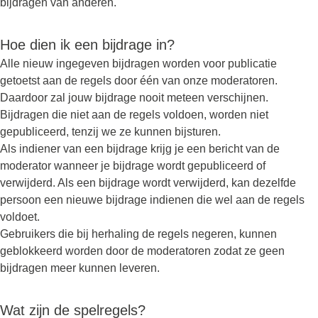
bijdragen van anderen.
Hoe dien ik een bijdrage in?
Alle nieuw ingegeven bijdragen worden voor publicatie
getoetst aan de regels door één van onze moderatoren.
Daardoor zal jouw bijdrage nooit meteen verschijnen.
Bijdragen die niet aan de regels voldoen, worden niet
gepubliceerd, tenzij we ze kunnen bijsturen.
Als indiener van een bijdrage krijg je een bericht van de
moderator wanneer je bijdrage wordt gepubliceerd of
verwijderd. Als een bijdrage wordt verwijderd, kan dezelfde
persoon een nieuwe bijdrage indienen die wel aan de regels
voldoet.
Gebruikers die bij herhaling de regels negeren, kunnen
geblokkeerd worden door de moderatoren zodat ze geen
bijdragen meer kunnen leveren.
Wat zijn de spelregels?