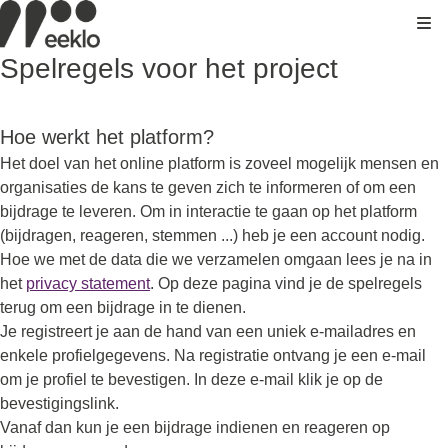
Kli
Spelregels voor het project
Hoe werkt het platform?
Het doel van het online platform is zoveel mogelijk mensen en
organisaties de kans te geven zich te informeren of om een
bijdrage te leveren. Om in interactie te gaan op het platform
(bijdragen, reageren, stemmen ...) heb je een account nodig.
Hoe we met de data die we verzamelen omgaan lees je na in
het
privacy statement
. Op deze pagina vind je de spelregels
terug om een bijdrage in te dienen.
Je registreert je aan de hand van een uniek e-mailadres en
enkele profielgegevens. Na registratie ontvang je een e-mail
om je profiel te bevestigen. In deze e-mail klik je op de
bevestigingslink.
Vanaf dan kun je een bijdrage indienen en reageren op