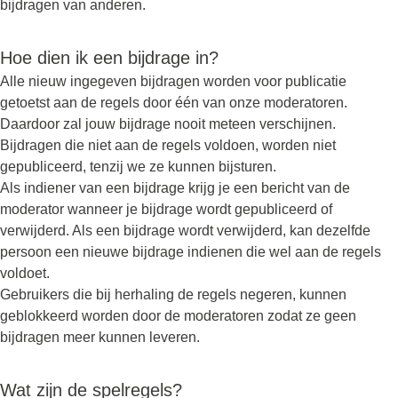
bijdragen van anderen.
Hoe dien ik een bijdrage in?
Alle nieuw ingegeven bijdragen worden voor publicatie
getoetst aan de regels door één van onze moderatoren.
Daardoor zal jouw bijdrage nooit meteen verschijnen.
Bijdragen die niet aan de regels voldoen, worden niet
gepubliceerd, tenzij we ze kunnen bijsturen.
Als indiener van een bijdrage krijg je een bericht van de
moderator wanneer je bijdrage wordt gepubliceerd of
verwijderd. Als een bijdrage wordt verwijderd, kan dezelfde
persoon een nieuwe bijdrage indienen die wel aan de regels
voldoet.
Gebruikers die bij herhaling de regels negeren, kunnen
geblokkeerd worden door de moderatoren zodat ze geen
bijdragen meer kunnen leveren.
Wat zijn de spelregels?