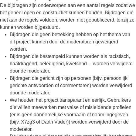
De bijdragen zijn onderworpen aan een aantal regels zodat we
het geheel open en constructief kunnen houden. Bijdragen die
niet aan de regels voldoen, worden niet gepubliceerd, tenzij ze
kunnen worden bijgestuurd.
Bijdragen die geen betrekking hebben op het thema van
dit project kunnen door de moderatoren geweigerd
worden.
Bijdragen die bestempeld kunnen worden als racistisch,
haatdragend, beledigend, kwetsend ... worden verwijderd
door de moderator.
Bijdragen die gericht zijn op personen (bijv. persoonlijk
gerichte antwoorden of commentaren) worden verwijderd
door de moderator.
We houden het project transparant en eerlijk. Gebruikers
die willen meewerken met valse of misleidende profielen
(er is geen aannemelijke voornaam of naam ingegeven
(bijv. X7zg3 of Darth Vader)) worden verwijderd door de
moderator.