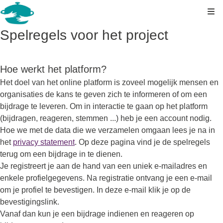
Kli
Spelregels voor het project
Hoe werkt het platform?
Het doel van het online platform is zoveel mogelijk mensen en
organisaties de kans te geven zich te informeren of om een
bijdrage te leveren. Om in interactie te gaan op het platform
(bijdragen, reageren, stemmen ...) heb je een account nodig.
Hoe we met de data die we verzamelen omgaan lees je na in
het
privacy statement
. Op deze pagina vind je de spelregels
terug om een bijdrage in te dienen.
Je registreert je aan de hand van een uniek e-mailadres en
enkele profielgegevens. Na registratie ontvang je een e-mail
om je profiel te bevestigen. In deze e-mail klik je op de
bevestigingslink.
Vanaf dan kun je een bijdrage indienen en reageren op