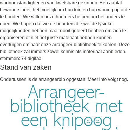
woonomstandigheden van kwetsbare gezinnen. Een aantal
bewoners heeft het moeilijk om hun tuin en hun woning op orde
te houden. We willen onze huurders helpen om het anders te
doen. We hopen dat we de huurders die wel de fysieke
mogelijkheden hebben maar nooit geleerd hebben om zich te
organiseren of niet het juiste materiaal hebben kunnen
overtuigen om naar onze arrangeer-bibliotheek te komen. Deze
bibliotheek zal immers zowel kennis als materiaal aanbieden.
stemmen: 74 digitaal
Stand van zaken
Ondertussen is de arrangeerbib opgestart. Meer info volgt nog.