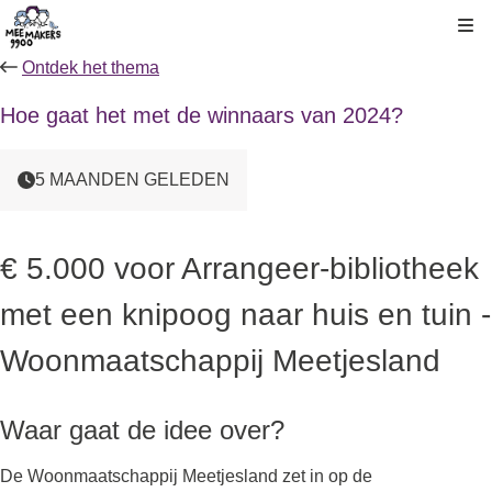
Kli
Ontdek het thema
Hoe gaat het met de winnaars van 2024?
5 MAANDEN GELEDEN
€ 5.000 voor Arrangeer-bibliotheek
met een knipoog naar huis en tuin -
Woonmaatschappij Meetjesland
Waar gaat de idee over?
De Woonmaatschappij Meetjesland zet in op de