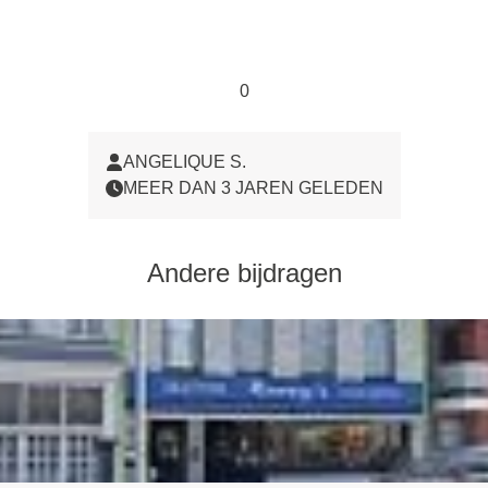
0
ANGELIQUE S.
MEER DAN 3 JAREN GELEDEN
Andere bijdragen