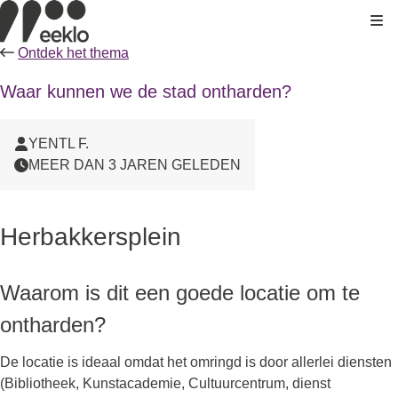
Kli
Ontdek het thema
Waar kunnen we de stad ontharden?
YENTL F.
MEER DAN 3 JAREN GELEDEN
Herbakkersplein
Waarom is dit een goede locatie om te
ontharden?
De locatie is ideaal omdat het omringd is door allerlei diensten
(Bibliotheek, Kunstacademie, Cultuurcentrum, dienst