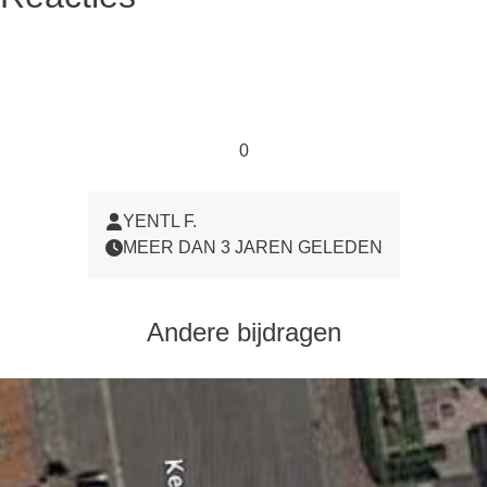
0
YENTL F.
MEER DAN 3 JAREN GELEDEN
Andere bijdragen