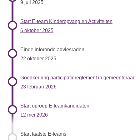
9 juli 2025
Start E-team Kinderopvang en Activiteiten
6 oktober 2025
Einde inforonde adviesraden
22 oktober 2025
Goedkeuring participatiereglement in gemeenteraad
23 februari 2026
Start oproep E-teamkandidaten
12 mei 2026
Start laatste E-teams