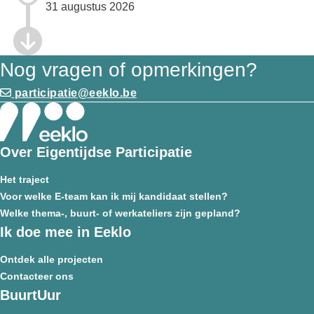
31 augustus 2026
Nog vragen of opmerkingen?
participatie@eeklo.be
Over Eigentijdse Participatie
Het traject
Voor welke E-team kan ik mij kandidaat stellen?
Welke thema-, buurt- of werkateliers zijn gepland?
Ik doe mee in Eeklo
Ontdek alle projecten
Contacteer ons
BuurtUur