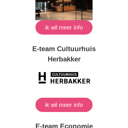
ik wil meer info
E-team Cultuurhuis
Herbakker
ik wil meer info
E-team Economie