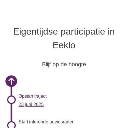
Eigentijdse participatie in
Eeklo
Blijf op de hoogte
Opstart traject
23 juni 2025
Start inforonde adviesraden