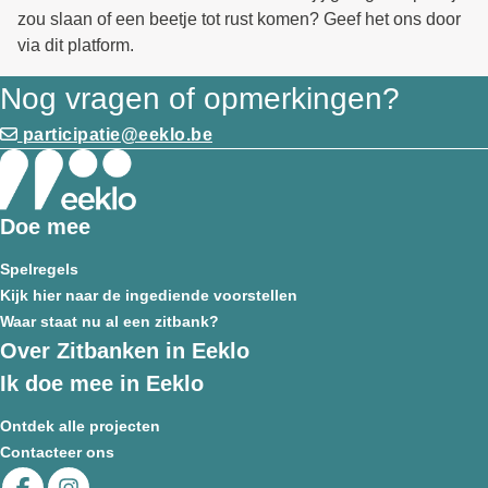
zou slaan of een beetje tot rust komen? Geef het ons door
via dit platform.
Nog vragen of opmerkingen?
participatie@eeklo.be
Doe mee
Spelregels
Kijk hier naar de ingediende voorstellen
Waar staat nu al een zitbank?
Over Zitbanken in Eeklo
Ik doe mee in Eeklo
Ontdek alle projecten
Contacteer ons