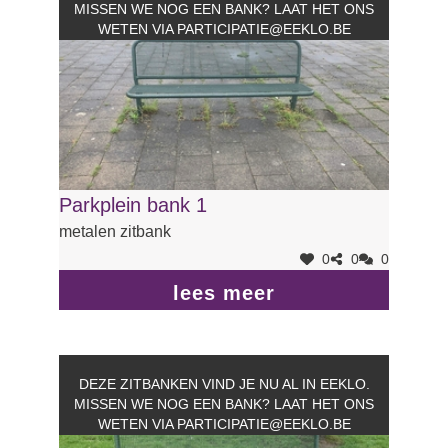
MISSEN WE NOG EEN BANK? LAAT HET ONS
WETEN VIA
PARTICIPATIE@EEKLO.BE
Parkplein bank 1
metalen zitbank
0
0
0
lees meer
DEZE ZITBANKEN VIND JE NU AL IN EEKLO.
MISSEN WE NOG EEN BANK? LAAT HET ONS
WETEN VIA
PARTICIPATIE@EEKLO.BE