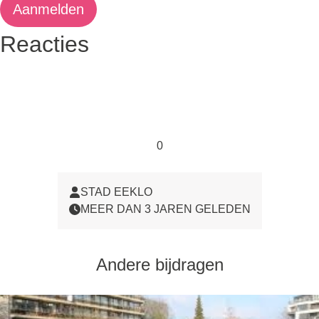
Aanmelden
Reacties
0
STAD EEKLO
MEER DAN 3 JAREN GELEDEN
Andere bijdragen