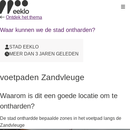
Kli
Ontdek het thema
Waar kunnen we de stad ontharden?
STAD EEKLO
MEER DAN 3 JAREN GELEDEN
voetpaden Zandvleuge
Waarom is dit een goede locatie om te
ontharden?
De stad onthardde bepaalde zones in het voetpad langs de
Zandvleuge