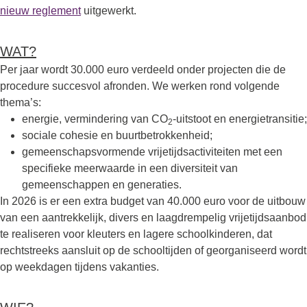
nieuw reglement
uitgewerkt.
WAT?
Per jaar wordt 30.000 euro verdeeld onder projecten die de
procedure succesvol afronden. We werken rond volgende
thema’s:
energie, vermindering van CO
-uitstoot en energietransitie;
2
sociale cohesie en buurtbetrokkenheid;
gemeenschapsvormende vrijetijdsactiviteiten met een
specifieke meerwaarde in een diversiteit van
gemeenschappen en generaties.
In 2026 is er een extra budget van 40.000 euro voor de uitbouw
van een aantrekkelijk, divers en laagdrempelig vrijetijdsaanbod
te realiseren voor kleuters en lagere schoolkinderen, dat
rechtstreeks aansluit op de schooltijden of georganiseerd wordt
op weekdagen tijdens vakanties.