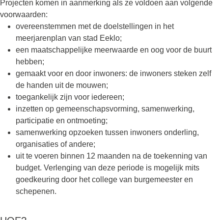
Projecten komen in aanmerking als ze voldoen aan volgende
voorwaarden:
overeenstemmen met de doelstellingen in het
meerjarenplan van stad Eeklo;
een maatschappelijke meerwaarde en oog voor de buurt
hebben;
gemaakt voor en door inwoners: de inwoners steken zelf
de handen uit de mouwen;
toegankelijk zijn voor iedereen;
inzetten op gemeenschapsvorming, samenwerking,
participatie en ontmoeting;
samenwerking opzoeken tussen inwoners onderling,
organisaties of andere;
uit te voeren binnen 12 maanden na de toekenning van
budget. Verlenging van deze periode is mogelijk mits
goedkeuring door het college van burgemeester en
schepenen.