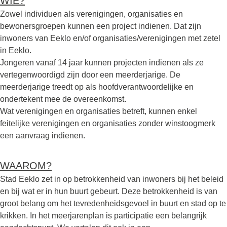
WIE?
Zowel individuen als verenigingen, organisaties en
bewonersgroepen kunnen een project indienen. Dat zijn
inwoners van Eeklo en/of organisaties/verenigingen met zetel
in Eeklo.
Jongeren vanaf 14 jaar kunnen projecten indienen als ze
vertegenwoordigd zijn door een meerderjarige. De
meerderjarige treedt op als hoofdverantwoordelijke en
ondertekent mee de overeenkomst.
Wat verenigingen en organisaties betreft, kunnen enkel
feitelijke verenigingen en organisaties zonder winstoogmerk
een aanvraag indienen.
WAAROM?
Stad Eeklo zet in op betrokkenheid van inwoners bij het beleid
en bij wat er in hun buurt gebeurt. Deze betrokkenheid is van
groot belang om het tevredenheidsgevoel in buurt en stad op te
krikken. In het meerjarenplan is participatie een belangrijk